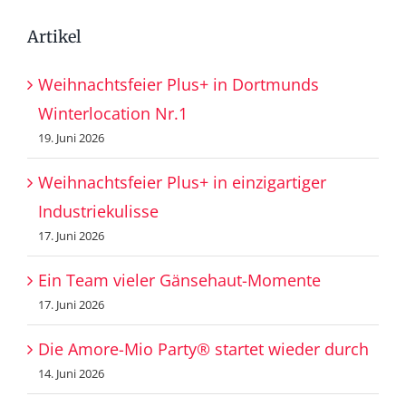
Artikel
Weihnachtsfeier Plus+ in Dortmunds
Winterlocation Nr.1
19. Juni 2026
Weihnachtsfeier Plus+ in einzigartiger
Industriekulisse
17. Juni 2026
Ein Team vieler Gänsehaut-Momente
17. Juni 2026
Die Amore-Mio Party® startet wieder durch
14. Juni 2026