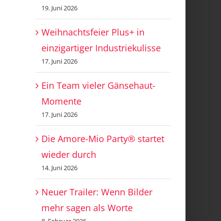
19. Juni 2026
Weihnachtsfeier Plus+ in
einzigartiger Industriekulisse
17. Juni 2026
Ein Team vieler Gänsehaut-
Momente
17. Juni 2026
Die Amore-Mio Party® startet
wieder durch
14. Juni 2026
Neuer Trailer: Wenn Bilder
mehr sagen als Worte
8. Februar 2026