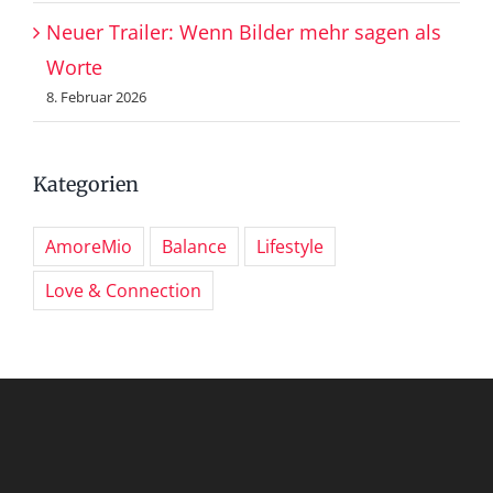
Neuer Trailer: Wenn Bilder mehr sagen als
Worte
8. Februar 2026
Kategorien
AmoreMio
Balance
Lifestyle
Love & Connection