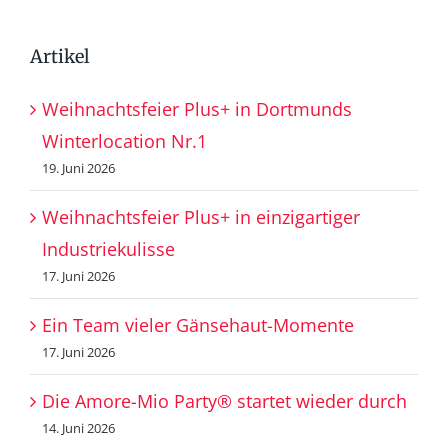
nach:
Artikel
Weihnachtsfeier Plus+ in Dortmunds
Winterlocation Nr.1
19. Juni 2026
Weihnachtsfeier Plus+ in einzigartiger
Industriekulisse
17. Juni 2026
Ein Team vieler Gänsehaut-Momente
17. Juni 2026
Die Amore-Mio Party® startet wieder durch
14. Juni 2026