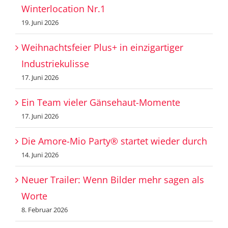
Winterlocation Nr.1
19. Juni 2026
Weihnachtsfeier Plus+ in einzigartiger
Industriekulisse
17. Juni 2026
Ein Team vieler Gänsehaut-Momente
17. Juni 2026
Die Amore-Mio Party® startet wieder durch
14. Juni 2026
Neuer Trailer: Wenn Bilder mehr sagen als
Worte
8. Februar 2026