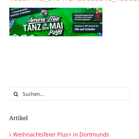
Suche
nach:
Artikel
Weihnachtsfeier Plus+ in Dortmunds