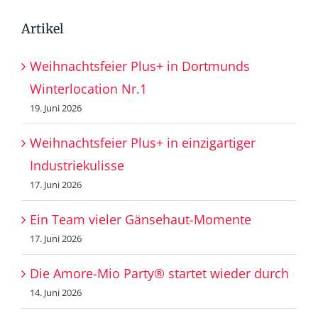
Artikel
Weihnachtsfeier Plus+ in Dortmunds
Winterlocation Nr.1
19. Juni 2026
Weihnachtsfeier Plus+ in einzigartiger
Industriekulisse
17. Juni 2026
Ein Team vieler Gänsehaut-Momente
17. Juni 2026
Die Amore-Mio Party® startet wieder durch
14. Juni 2026