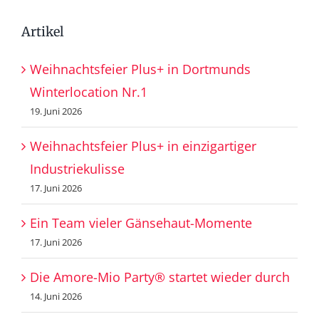
Artikel
Weihnachtsfeier Plus+ in Dortmunds
Winterlocation Nr.1
19. Juni 2026
Weihnachtsfeier Plus+ in einzigartiger
Industriekulisse
17. Juni 2026
Ein Team vieler Gänsehaut-Momente
17. Juni 2026
Die Amore-Mio Party® startet wieder durch
14. Juni 2026