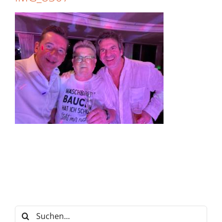
Suche