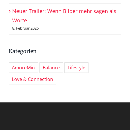
Neuer Trailer: Wenn Bilder mehr sagen als
Worte
8. Februar 2026
Kategorien
AmoreMio
Balance
Lifestyle
Love & Connection