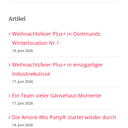
nach:
Artikel
Weihnachtsfeier Plus+ in Dortmunds
Winterlocation Nr.1
19. Juni 2026
Weihnachtsfeier Plus+ in einzigartiger
Industriekulisse
17. Juni 2026
Ein Team vieler Gänsehaut-Momente
17. Juni 2026
Die Amore-Mio Party® startet wieder durch
14. Juni 2026