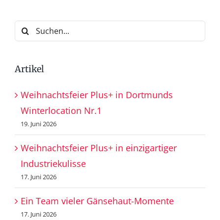
Suche
nach:
Artikel
Weihnachtsfeier Plus+ in Dortmunds
Winterlocation Nr.1
19. Juni 2026
Weihnachtsfeier Plus+ in einzigartiger
Industriekulisse
17. Juni 2026
Ein Team vieler Gänsehaut-Momente
17. Juni 2026