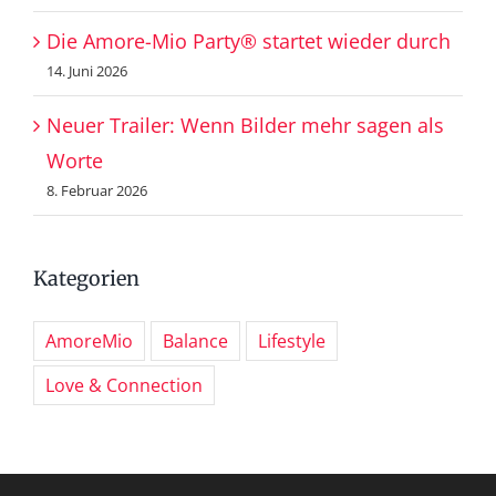
Die Amore-Mio Party® startet wieder durch
14. Juni 2026
Neuer Trailer: Wenn Bilder mehr sagen als
Worte
8. Februar 2026
Kategorien
AmoreMio
Balance
Lifestyle
Love & Connection