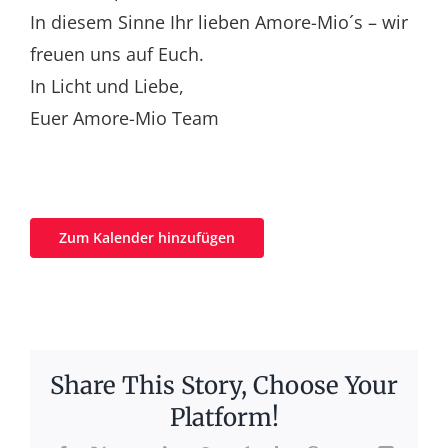
In diesem Sinne Ihr lieben Amore-Mio´s – wir
freuen uns auf Euch.
In Licht und Liebe,
Euer Amore-Mio Team
Zum Kalender hinzufügen
Share This Story, Choose Your
Platform!