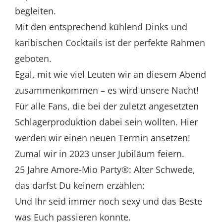
begleiten.
Mit den entsprechend kühlend Dinks und
karibischen Cocktails ist der perfekte Rahmen
geboten.
Egal, mit wie viel Leuten wir an diesem Abend
zusammenkommen – es wird unsere Nacht!
Für alle Fans, die bei der zuletzt angesetzten
Schlagerproduktion dabei sein wollten. Hier
werden wir einen neuen Termin ansetzen!
Zumal wir in 2023 unser Jubiläum feiern.
25 Jahre Amore-Mio Party®: Alter Schwede,
das darfst Du keinem erzählen:
Und Ihr seid immer noch sexy und das Beste
was Euch passieren konnte.