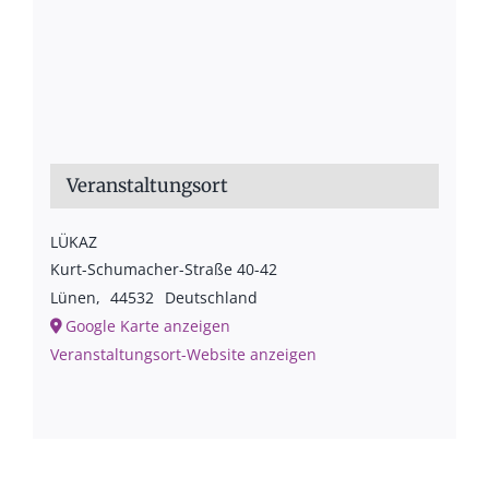
Veranstaltungsort
LÜKAZ
Kurt-Schumacher-Straße 40-42
Lünen
,
44532
Deutschland
Google Karte anzeigen
Veranstaltungsort-Website anzeigen