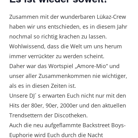
Zusammen mit der wunderbaren Lükaz-Crew
haben wir uns entschieden, es in diesem Jahr
nochmal so richtig krachen zu lassen.
Wohlwissend, dass die Welt um uns herum
immer verrückter zu werden scheint.
Daher war das Wortspiel „Amore-Mio“ und
unser aller Zusammenkommen nie wichtiger,
als es in diesen Zeiten ist.
Unsere DJ´ s erwarten Euch nicht nur mit den
Hits der 80er, 90er, 2000er und den aktuellen
Trendsettern der Discotheken.
Auch die neu aufgeflammte Backstreet Boys-
Euphorie wird Euch durch die Nacht