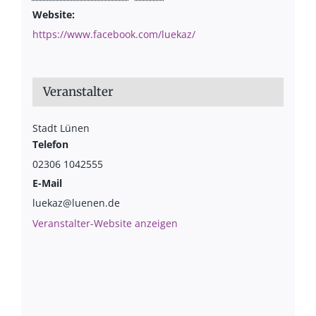
Website:
https://www.facebook.com/luekaz/
Veranstalter
Stadt Lünen
Telefon
02306 1042555
E-Mail
luekaz@luenen.de
Veranstalter-Website anzeigen