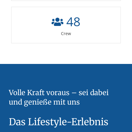
48
Crew
Volle Kraft voraus – sei dabei
und genieße mit uns
Das Lifestyle-Erlebnis