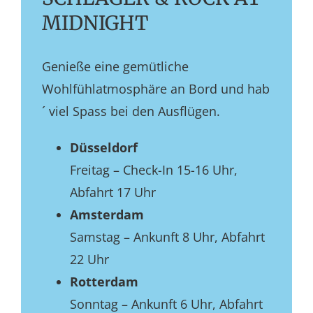
MIDNIGHT
Genieße eine gemütliche
Wohlfühlatmosphäre an Bord und hab
´ viel Spass bei den Ausflügen.
Düsseldorf
Freitag – Check-In 15-16 Uhr,
Abfahrt 17 Uhr
Amsterdam
Samstag – Ankunft 8 Uhr, Abfahrt
22 Uhr
Rotterdam
Sonntag – Ankunft 6 Uhr, Abfahrt