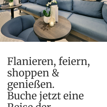
Flanieren, feiern,
shoppen &
genießen.
Buche jetzt eine