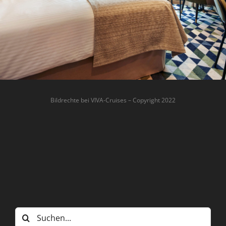
Bildrechte bei VIVA-Cruises – Copyright 2022
Suche