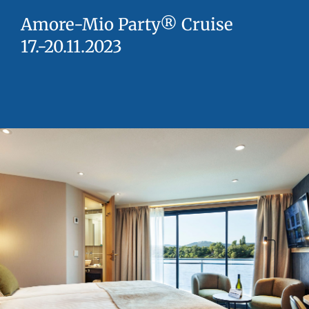
Amore-Mio Party® Cruise
17.-20.11.2023