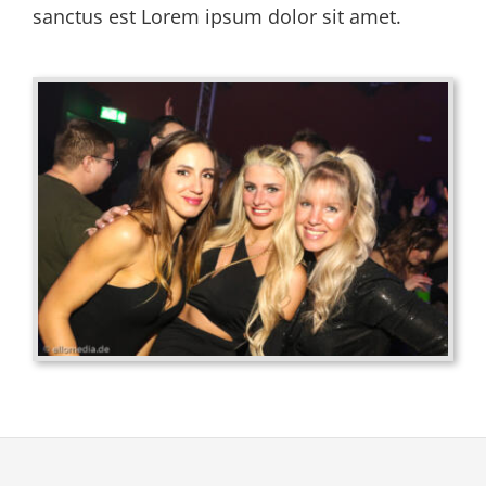
sanctus est Lorem ipsum dolor sit amet.