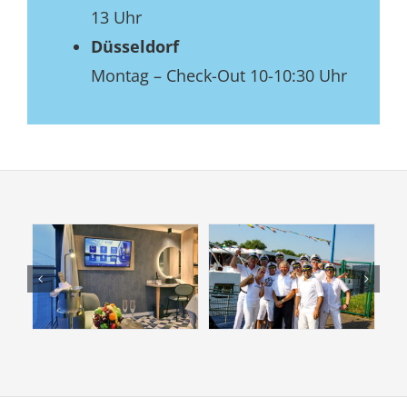
13 Uhr
Düsseldorf
Montag – Check-Out 10-10:30 Uhr