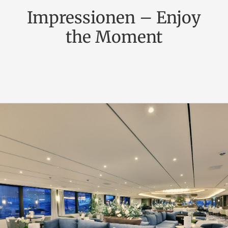
Impressionen – Enjoy
the Moment