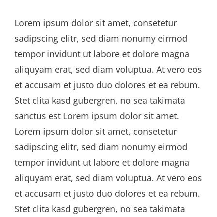
Lorem ipsum dolor sit amet, consetetur
sadipscing elitr, sed diam nonumy eirmod
tempor invidunt ut labore et dolore magna
aliquyam erat, sed diam voluptua. At vero eos
et accusam et justo duo dolores et ea rebum.
Stet clita kasd gubergren, no sea takimata
sanctus est Lorem ipsum dolor sit amet.
Lorem ipsum dolor sit amet, consetetur
sadipscing elitr, sed diam nonumy eirmod
tempor invidunt ut labore et dolore magna
aliquyam erat, sed diam voluptua. At vero eos
et accusam et justo duo dolores et ea rebum.
Stet clita kasd gubergren, no sea takimata