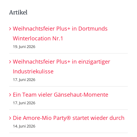
Artikel
Weihnachtsfeier Plus+ in Dortmunds
Winterlocation Nr.1
19. Juni 2026
Weihnachtsfeier Plus+ in einzigartiger
Industriekulisse
17. Juni 2026
Ein Team vieler Gänsehaut-Momente
17. Juni 2026
Die Amore-Mio Party® startet wieder durch
14. Juni 2026