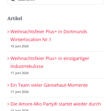
nach:
Artikel
Weihnachtsfeier Plus+ in Dortmunds
Winterlocation Nr.1
19. Juni 2026
Weihnachtsfeier Plus+ in einzigartiger
Industriekulisse
17. Juni 2026
Ein Team vieler Gänsehaut-Momente
17. Juni 2026
Die Amore-Mio Party® startet wieder durch
14. Juni 2026