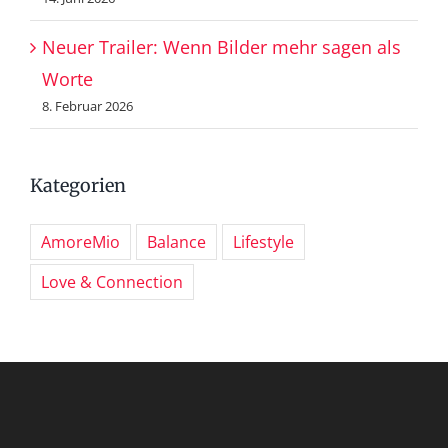
Neuer Trailer: Wenn Bilder mehr sagen als
Worte
8. Februar 2026
Kategorien
AmoreMio
Balance
Lifestyle
Love & Connection