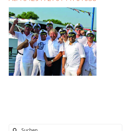
Suche