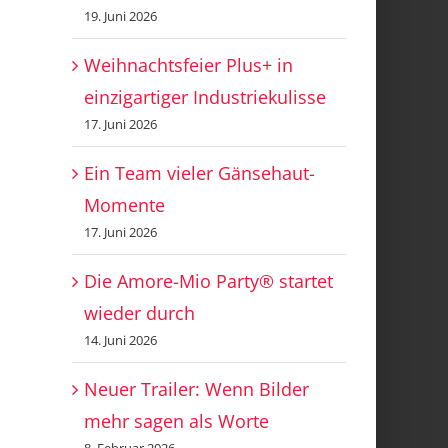
19. Juni 2026
Weihnachtsfeier Plus+ in
einzigartiger Industriekulisse
17. Juni 2026
Ein Team vieler Gänsehaut-
Momente
17. Juni 2026
Die Amore-Mio Party® startet
wieder durch
14. Juni 2026
Neuer Trailer: Wenn Bilder
mehr sagen als Worte
8. Februar 2026