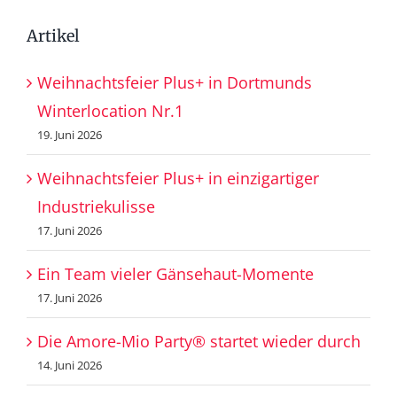
Artikel
Weihnachtsfeier Plus+ in Dortmunds
Winterlocation Nr.1
19. Juni 2026
Weihnachtsfeier Plus+ in einzigartiger
Industriekulisse
17. Juni 2026
Ein Team vieler Gänsehaut-Momente
17. Juni 2026
Die Amore-Mio Party® startet wieder durch
14. Juni 2026