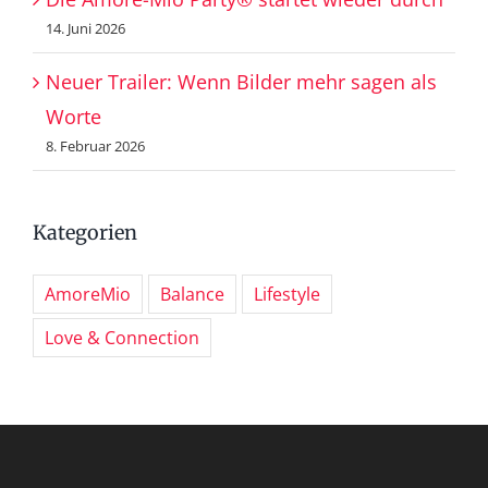
14. Juni 2026
Neuer Trailer: Wenn Bilder mehr sagen als
Worte
8. Februar 2026
Kategorien
AmoreMio
Balance
Lifestyle
Love & Connection