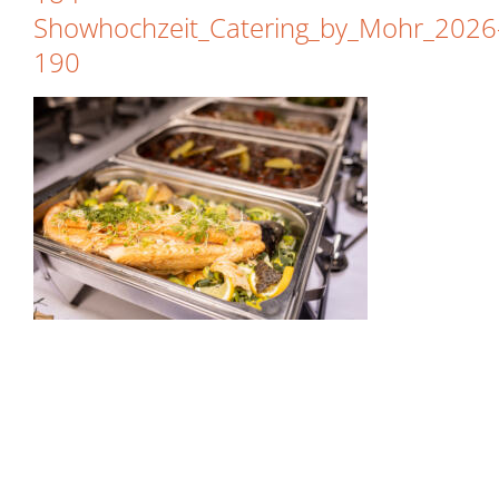
Showhochzeit_Catering_by_Mohr_2026
190