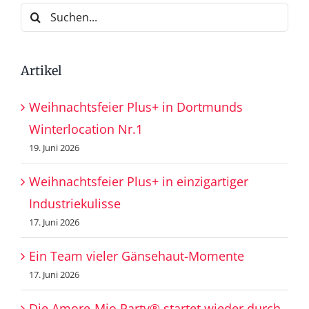
Suche
nach:
Artikel
Weihnachtsfeier Plus+ in Dortmunds
Winterlocation Nr.1
19. Juni 2026
Weihnachtsfeier Plus+ in einzigartiger
Industriekulisse
17. Juni 2026
Ein Team vieler Gänsehaut-Momente
17. Juni 2026
Die Amore-Mio Party® startet wieder durch