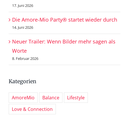
17. Juni 2026
Die Amore-Mio Party® startet wieder durch
14. Juni 2026
Neuer Trailer: Wenn Bilder mehr sagen als
Worte
8. Februar 2026
Kategorien
AmoreMio
Balance
Lifestyle
Love & Connection