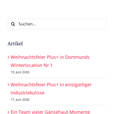
Suche
nach:
Artikel
Weihnachtsfeier Plus+ in Dortmunds
Winterlocation Nr.1
19. Juni 2026
Weihnachtsfeier Plus+ in einzigartiger
Industriekulisse
17. Juni 2026
Ein Team vieler Gänsehaut-Momente