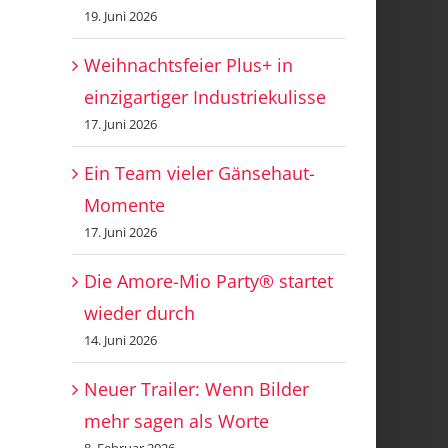
19. Juni 2026
Weihnachtsfeier Plus+ in
einzigartiger Industriekulisse
17. Juni 2026
Ein Team vieler Gänsehaut-
Momente
17. Juni 2026
Die Amore-Mio Party® startet
wieder durch
14. Juni 2026
Neuer Trailer: Wenn Bilder
mehr sagen als Worte
8. Februar 2026