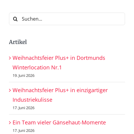
Suche
nach:
Artikel
Weihnachtsfeier Plus+ in Dortmunds
Winterlocation Nr.1
19. Juni 2026
Weihnachtsfeier Plus+ in einzigartiger
Industriekulisse
17. Juni 2026
Ein Team vieler Gänsehaut-Momente
17. Juni 2026