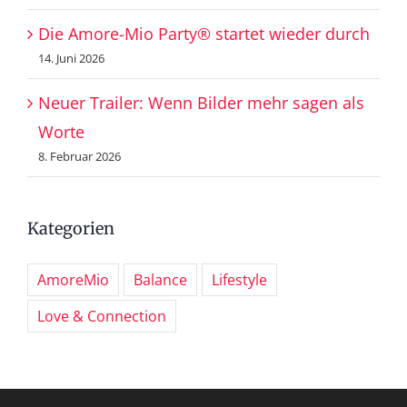
Die Amore-Mio Party® startet wieder durch
14. Juni 2026
Neuer Trailer: Wenn Bilder mehr sagen als
Worte
8. Februar 2026
Kategorien
AmoreMio
Balance
Lifestyle
Love & Connection