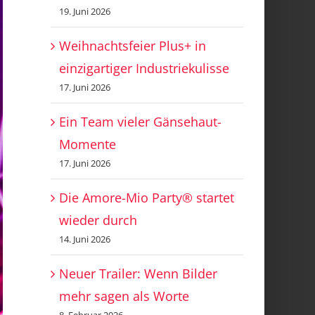
19. Juni 2026
Weihnachtsfeier Plus+ in
einzigartiger Industriekulisse
17. Juni 2026
Ein Team vieler Gänsehaut-
Momente
17. Juni 2026
Die Amore-Mio Party® startet
wieder durch
14. Juni 2026
Neuer Trailer: Wenn Bilder
mehr sagen als Worte
8. Februar 2026