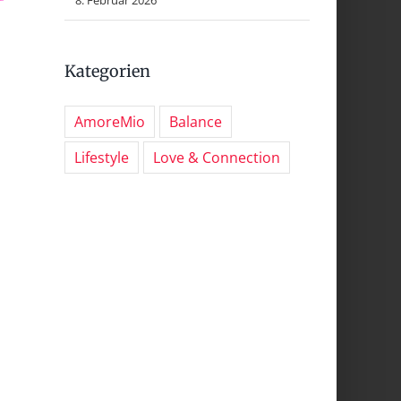
Kategorien
AmoreMio
Balance
Lifestyle
Love & Connection