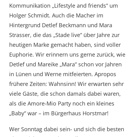
Kommunikation „Lifestyle and friends“ um
Holger Schmidt. Auch die Macher im
Hintergrund Detlef Beckmann und Mara
Strasser, die das „Stade live“ über Jahre zur
heutigen Marke gemacht haben, sind voller
Euphorie. Wir erinnern uns gerne zurück, wie
Detlef und Mareike „Mara“ schon vor Jahren
in Lünen und Werne mitfeierten. Apropos
frühere Zeiten: Wahnsinn! Wir erwarten sehr
viele Gäste, die schon damals dabei waren,
als die Amore-Mio Party noch ein kleines
„Baby“ war – im Bürgerhaus Horstmar!
Wer Sonntag dabei sein- und sich die besten