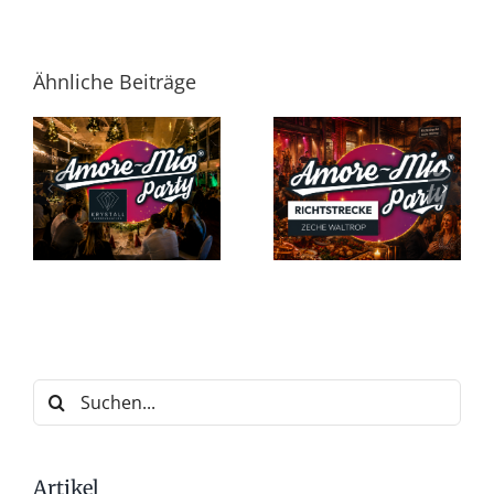
Ähnliche Beiträge
Suche
nach:
Artikel