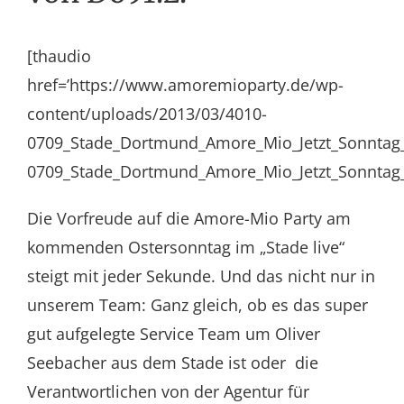
[thaudio
href=’https://www.amoremioparty.de/wp-
content/uploads/2013/03/4010-
0709_Stade_Dortmund_Amore_Mio_Jetzt_Sonntag
0709_Stade_Dortmund_Amore_Mio_Jetzt_Sonntag_
Die Vorfreude auf die Amore-Mio Party am
kommenden Ostersonntag im „Stade live“
steigt mit jeder Sekunde. Und das nicht nur in
unserem Team: Ganz gleich, ob es das super
gut aufgelegte Service Team um Oliver
Seebacher aus dem Stade ist oder die
Verantwortlichen von der Agentur für