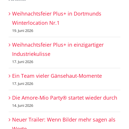
Weihnachtsfeier Plus+ in Dortmunds
Winterlocation Nr.1
19. Juni 2026
Weihnachtsfeier Plus+ in einzigartiger
Industriekulisse
17. Juni 2026
Ein Team vieler Gänsehaut-Momente
17. Juni 2026
Die Amore-Mio Party® startet wieder durch
14. Juni 2026
Neuer Trailer: Wenn Bilder mehr sagen als
Worte